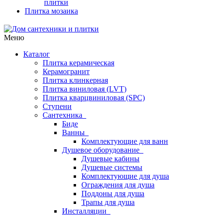
плитки
Плитка мозаика
Меню
Каталог
Плитка керамическая
Керамогранит
Плитка клинкерная
Плитка виниловая (LVT)
Плитка кварцвиниловая (SPC)
Ступени
Сантехника
Биде
Ванны
Комплектующие для ванн
Душевое оборудование
Душевые кабины
Душевые системы
Комплектующие для душа
Ограждения для душа
Поддоны для душа
Трапы для душа
Инсталляции