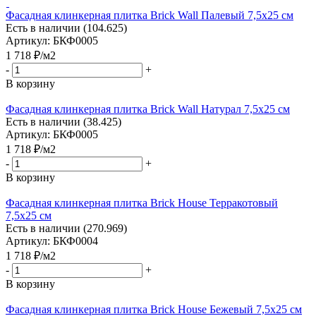
Фасадная клинкерная плитка Brick Wall Палевый 7,5x25 см
Есть в наличии (104.625)
Артикул: БКФ0005
1 718
₽
/м2
-
+
В корзину
Фасадная клинкерная плитка Brick Wall Натурал 7,5x25 см
Есть в наличии (38.425)
Артикул: БКФ0005
1 718
₽
/м2
-
+
В корзину
Фасадная клинкерная плитка Brick House Терракотовый
7,5x25 см
Есть в наличии (270.969)
Артикул: БКФ0004
1 718
₽
/м2
-
+
В корзину
Фасадная клинкерная плитка Brick House Бежевый 7,5x25 см