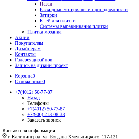
Назад
Расходные материалы и принадлежности
Затирки
Клей для плитки
Системы выравнивания плитки
Плитка мозаика
Акции
Покупателям
Дизайнерам
Контакты
Галерея дизайнов
Запись на дизайн-проект
Корзина
0
Отложенные
0
+7(4012) 50-77-87
Назад
Телефоны
+7(4012) 50-77-87
+7(906) 213-08-38
Заказать звонок
Контактная информация
г. Калининград, ул. Богдана Хмельницкого, 117-121