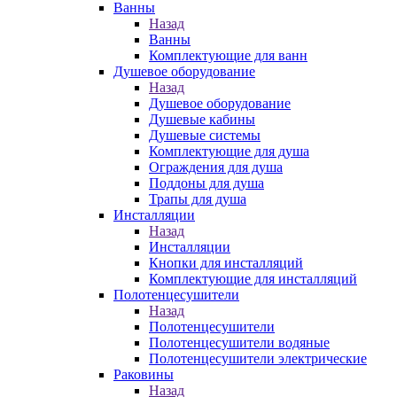
Ванны
Назад
Ванны
Комплектующие для ванн
Душевое оборудование
Назад
Душевое оборудование
Душевые кабины
Душевые системы
Комплектующие для душа
Ограждения для душа
Поддоны для душа
Трапы для душа
Инсталляции
Назад
Инсталляции
Кнопки для инсталляций
Комплектующие для инсталляций
Полотенцесушители
Назад
Полотенцесушители
Полотенцесушители водяные
Полотенцесушители электрические
Раковины
Назад