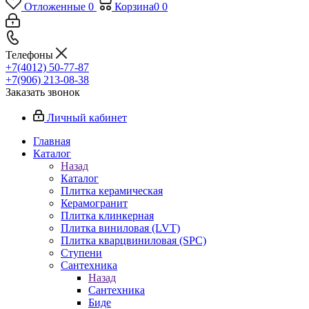
Отложенные
0
Корзина
0
0
Телефоны
+7(4012) 50-77-87
+7(906) 213-08-38
Заказать звонок
Личный кабинет
Главная
Каталог
Назад
Каталог
Плитка керамическая
Керамогранит
Плитка клинкерная
Плитка виниловая (LVT)
Плитка кварцвиниловая (SPC)
Ступени
Сантехника
Назад
Сантехника
Биде