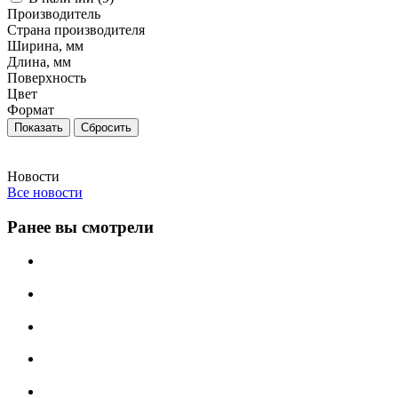
Производитель
Страна производителя
Ширина, мм
Длина, мм
Поверхность
Цвет
Формат
Сбросить
Новости
Все новости
Ранее вы смотрели