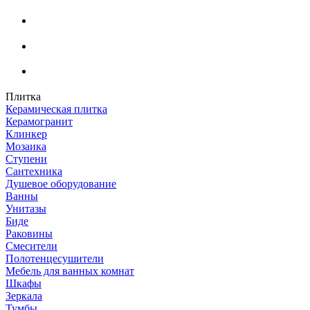
Плитка
Керамическая плитка
Керамогранит
Клинкер
Мозаика
Ступени
Сантехника
Душевое оборудование
Ванны
Унитазы
Биде
Раковины
Смесители
Полотенцесушители
Мебель для ванных комнат
Шкафы
Зеркала
Тумбы