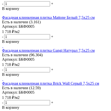
-
+
В корзину
Фасадная клинкерная плитка Mattone Белый 7,5x25 см
Есть в наличии (3.161)
Артикул: БКФ0005
1 718
₽
/м2
-
+
В корзину
Фасадная клинкерная плитка Gangi Натурал 7,5x25 см
Есть в наличии (96.304)
Артикул: БКФ0005
1 718
₽
/м2
-
+
В корзину
Фасадная клинкерная плитка Brick Wall Серый 7,5x25 см
Есть в наличии (12.59)
Артикул: БКФ0005
1 718
₽
/м2
-
+
В корзину