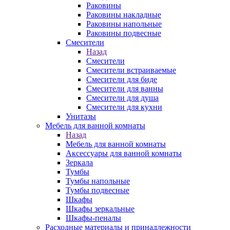
Раковины
Раковины накладные
Раковины напольные
Раковины подвесные
Смесители
Назад
Смесители
Смесители встраиваемые
Смесители для биде
Смесители для ванны
Смесители для душа
Смесители для кухни
Унитазы
Мебель для ванной комнаты
Назад
Мебель для ванной комнаты
Аксессуары для ванной комнаты
Зеркала
Тумбы
Тумбы напольные
Тумбы подвесные
Шкафы
Шкафы зеркальные
Шкафы-пеналы
Расходные материалы и принадлежности