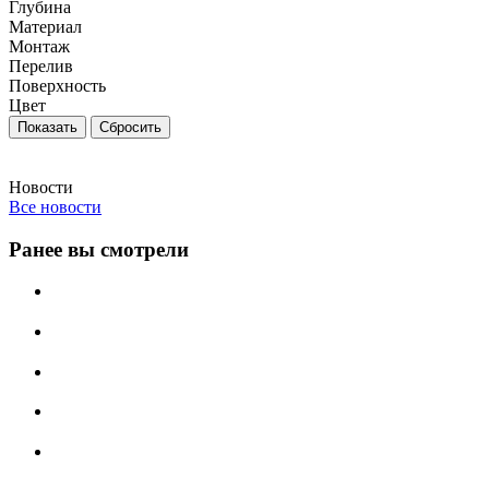
Глубина
Материал
Монтаж
Перелив
Поверхность
Цвет
Сбросить
Новости
Все новости
Ранее вы смотрели