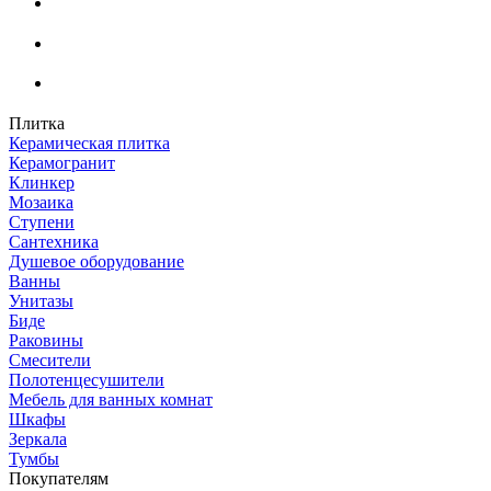
Плитка
Керамическая плитка
Керамогранит
Клинкер
Мозаика
Ступени
Сантехника
Душевое оборудование
Ванны
Унитазы
Биде
Раковины
Смесители
Полотенцесушители
Мебель для ванных комнат
Шкафы
Зеркала
Тумбы
Покупателям