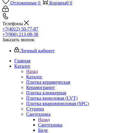
Отложенные
0
Корзина
0
0
Телефоны
+7(4012) 50-77-87
+7(906) 213-08-38
Заказать звонок
Личный кабинет
Главная
Каталог
Назад
Каталог
Плитка керамическая
Керамогранит
Плитка клинкерная
Плитка виниловая (LVT)
Плитка кварцвиниловая (SPC)
Ступени
Сантехника
Назад
Сантехника
Биде