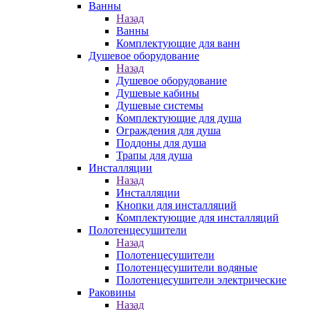
Ванны
Назад
Ванны
Комплектующие для ванн
Душевое оборудование
Назад
Душевое оборудование
Душевые кабины
Душевые системы
Комплектующие для душа
Ограждения для душа
Поддоны для душа
Трапы для душа
Инсталляции
Назад
Инсталляции
Кнопки для инсталляций
Комплектующие для инсталляций
Полотенцесушители
Назад
Полотенцесушители
Полотенцесушители водяные
Полотенцесушители электрические
Раковины
Назад