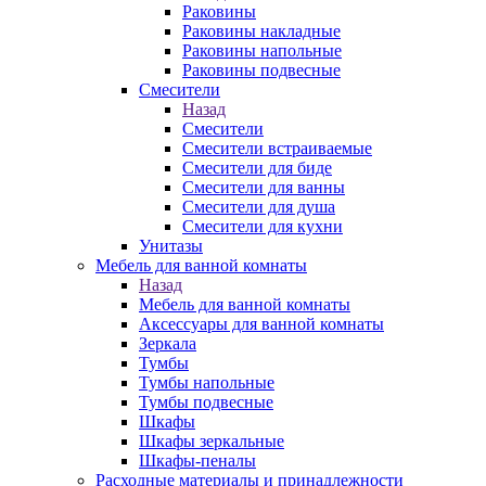
Раковины
Раковины накладные
Раковины напольные
Раковины подвесные
Смесители
Назад
Смесители
Смесители встраиваемые
Смесители для биде
Смесители для ванны
Смесители для душа
Смесители для кухни
Унитазы
Мебель для ванной комнаты
Назад
Мебель для ванной комнаты
Аксессуары для ванной комнаты
Зеркала
Тумбы
Тумбы напольные
Тумбы подвесные
Шкафы
Шкафы зеркальные
Шкафы-пеналы
Расходные материалы и принадлежности