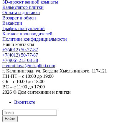
3D-проект ванной комнаты
Калькулятор плитки
Оплата и доставка
Возврат и обмен
Вакансии
График поступлений
Каталог производителей
Политика конфиденциальности
Наши контакты
+7(4012) 50-77-87
+7(4012) 50-77-87
+7(906) 213-08-38
e.vorotilova@mir-plitki.com
г. Калининград, ул. Богдана Хмельницкого, 117-121
ПН-ПТ – с 10:00 до 19:00
СБ – с 10:00 до 18:00
ВС – с 11:00 до 17:00
2026 © Дом сантехники и плитки
Вконтакте
Найти