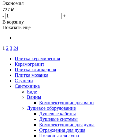
Экономия
727
₽
-
+
В корзину
Показать еще
1
2
3
24
Плитка керамическая
Керамогранит
Плитка клинкерная
Плитка мозаика
Ступени
Сантехника
Биде
Ванны
Комплектующие для ванн
Душевое оборудование
Душевые кабины
Душевые системы
Комплектующие для душа
Ограждения для душа
Поддоны для душа