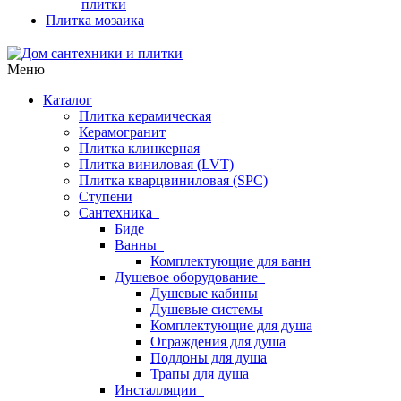
плитки
Плитка мозаика
Меню
Каталог
Плитка керамическая
Керамогранит
Плитка клинкерная
Плитка виниловая (LVT)
Плитка кварцвиниловая (SPC)
Ступени
Сантехника
Биде
Ванны
Комплектующие для ванн
Душевое оборудование
Душевые кабины
Душевые системы
Комплектующие для душа
Ограждения для душа
Поддоны для душа
Трапы для душа
Инсталляции