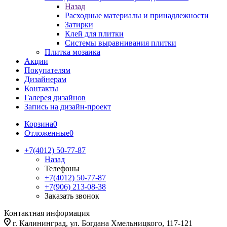
Назад
Расходные материалы и принадлежности
Затирки
Клей для плитки
Системы выравнивания плитки
Плитка мозаика
Акции
Покупателям
Дизайнерам
Контакты
Галерея дизайнов
Запись на дизайн-проект
Корзина
0
Отложенные
0
+7(4012) 50-77-87
Назад
Телефоны
+7(4012) 50-77-87
+7(906) 213-08-38
Заказать звонок
Контактная информация
г. Калининград, ул. Богдана Хмельницкого, 117-121