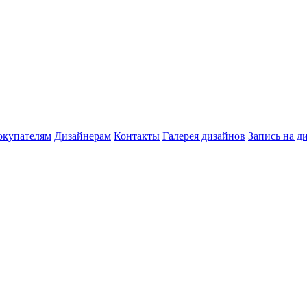
окупателям
Дизайнерам
Контакты
Галерея дизайнов
Запись на д