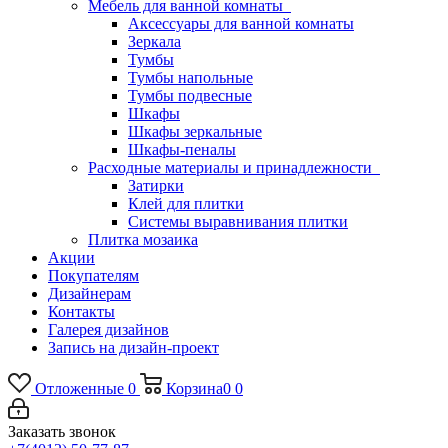
Мебель для ванной комнаты
Аксессуары для ванной комнаты
Зеркала
Тумбы
Тумбы напольные
Тумбы подвесные
Шкафы
Шкафы зеркальные
Шкафы-пеналы
Расходные материалы и принадлежности
Затирки
Клей для плитки
Системы выравнивания плитки
Плитка мозаика
Акции
Покупателям
Дизайнерам
Контакты
Галерея дизайнов
Запись на дизайн-проект
Отложенные
0
Корзина
0
0
Заказать звонок