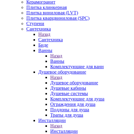
Керамогранит
Плитка клинкерная
Плитка виниловая (LVT)
Плитка кварцвиниловая (SPC)
Ступени
Сантехника
Назад
Сантехника
Биде
Ванны
Назад
Ванны
Комплектующие для ванн
Душевое оборудование
Назад
Душевое оборудование
Душевые кабины
Душевые системы
Комплектующие для душа
Ограждения для душа
Поддоны для душа
Трапы для душа
Инсталляции
Назад
Инсталляции