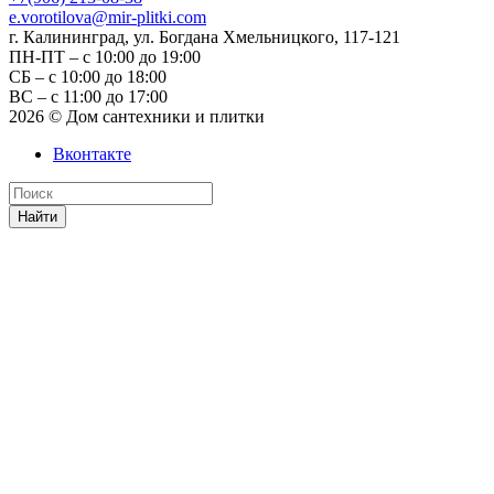
e.vorotilova@mir-plitki.com
г. Калининград, ул. Богдана Хмельницкого, 117-121
ПН-ПТ – с 10:00 до 19:00
СБ – с 10:00 до 18:00
ВС – с 11:00 до 17:00
2026 © Дом сантехники и плитки
Вконтакте
Найти