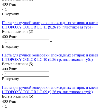
400
₽
/шт
-
+
В корзину
Паста для ручной колеровки эпоксидных затирок и клеев
LITOPOXY COLOR LC 11 (9,26 гр. пластиковая туба)
Есть в наличии (2)
400
₽
/шт
-
+
В корзину
Паста для ручной колеровки эпоксидных затирок и клеев
LITOPOXY COLOR LC 10 (9,26 гр. пластиковая туба)
Есть в наличии (5)
400
₽
/шт
-
+
В корзину
Паста для ручной колеровки эпоксидных затирок и клеев
LITOPOXY COLOR LC 09 (9,26 гр. пластиковая туба)
Есть в наличии (5)
400
₽
/шт
-
+