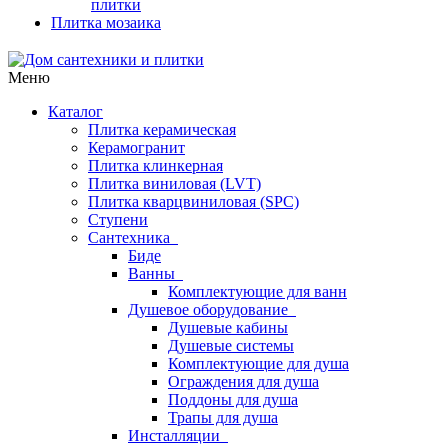
плитки
Плитка мозаика
Меню
Каталог
Плитка керамическая
Керамогранит
Плитка клинкерная
Плитка виниловая (LVT)
Плитка кварцвиниловая (SPC)
Ступени
Сантехника
Биде
Ванны
Комплектующие для ванн
Душевое оборудование
Душевые кабины
Душевые системы
Комплектующие для душа
Ограждения для душа
Поддоны для душа
Трапы для душа
Инсталляции