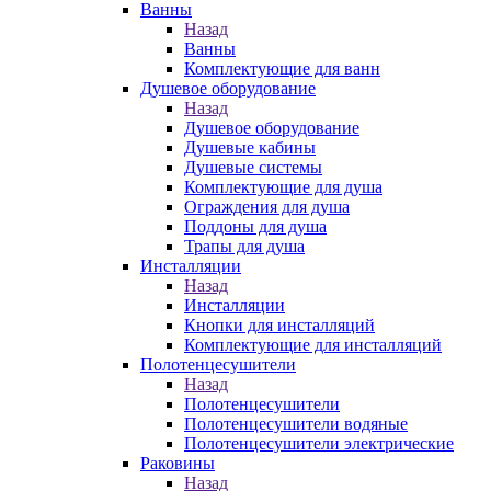
Ванны
Назад
Ванны
Комплектующие для ванн
Душевое оборудование
Назад
Душевое оборудование
Душевые кабины
Душевые системы
Комплектующие для душа
Ограждения для душа
Поддоны для душа
Трапы для душа
Инсталляции
Назад
Инсталляции
Кнопки для инсталляций
Комплектующие для инсталляций
Полотенцесушители
Назад
Полотенцесушители
Полотенцесушители водяные
Полотенцесушители электрические
Раковины
Назад