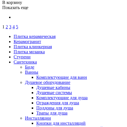
В корзину
Показать еще
1
2
3
4
5
Плитка керамическая
Керамогранит
Плитка клинкерная
Плитка мозаика
Ступени
Сантехника
Биде
Ванны
Комплектующие для ванн
Душевое оборудование
Душевые кабины
Душевые системы
Комплектующие для душа
Ограждения для душа
Поддоны для душа
Трапы для душа
Инсталляции
Кнопки для инсталляций