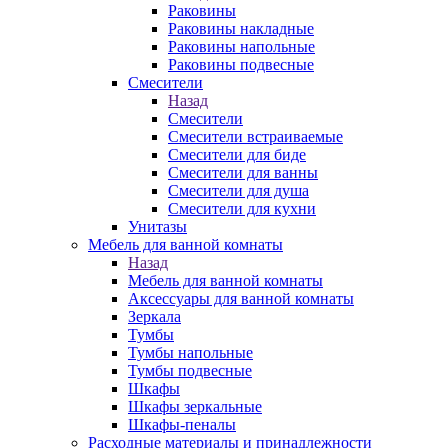
Раковины
Раковины накладные
Раковины напольные
Раковины подвесные
Смесители
Назад
Смесители
Смесители встраиваемые
Смесители для биде
Смесители для ванны
Смесители для душа
Смесители для кухни
Унитазы
Мебель для ванной комнаты
Назад
Мебель для ванной комнаты
Аксессуары для ванной комнаты
Зеркала
Тумбы
Тумбы напольные
Тумбы подвесные
Шкафы
Шкафы зеркальные
Шкафы-пеналы
Расходные материалы и принадлежности