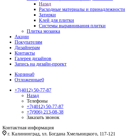
Назад
Расходные материалы и принадлежности
Затирки
Клей для плитки
Системы выравнивания плитки
Плитка мозаика
Акции
Покупателям
Дизайнерам
Контакты
Галерея дизайнов
Запись на дизайн-проект
Корзина
0
Отложенные
0
+7(4012) 50-77-87
Назад
Телефоны
+7(4012) 50-77-87
+7(906) 213-08-38
Заказать звонок
Контактная информация
г. Калининград, ул. Богдана Хмельницкого, 117-121