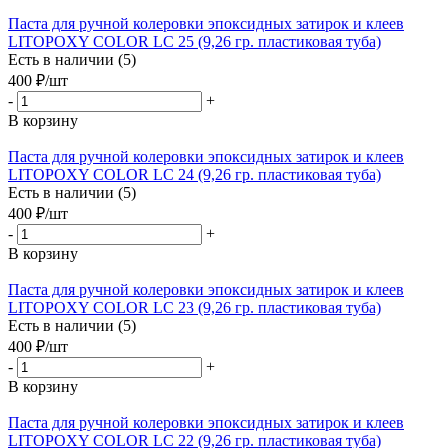
Паста для ручной колеровки эпоксидных затирок и клеев
LITOPOXY COLOR LC 25 (9,26 гр. пластиковая туба)
Есть в наличии (5)
400
₽
/шт
-
+
В корзину
Паста для ручной колеровки эпоксидных затирок и клеев
LITOPOXY COLOR LC 24 (9,26 гр. пластиковая туба)
Есть в наличии (5)
400
₽
/шт
-
+
В корзину
Паста для ручной колеровки эпоксидных затирок и клеев
LITOPOXY COLOR LC 23 (9,26 гр. пластиковая туба)
Есть в наличии (5)
400
₽
/шт
-
+
В корзину
Паста для ручной колеровки эпоксидных затирок и клеев
LITOPOXY COLOR LC 22 (9,26 гр. пластиковая туба)