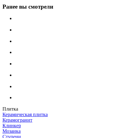
Ранее вы смотрели
Плитка
Керамическая плитка
Керамогранит
Клинкер
Мозаика
Ступени