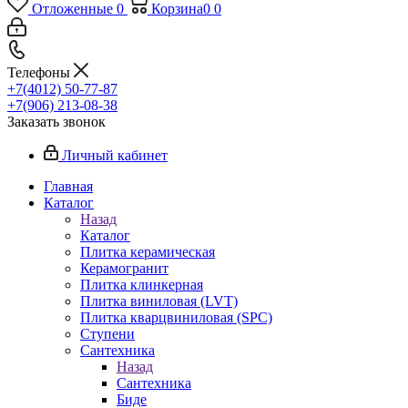
Отложенные
0
Корзина
0
0
Телефоны
+7(4012) 50-77-87
+7(906) 213-08-38
Заказать звонок
Личный кабинет
Главная
Каталог
Назад
Каталог
Плитка керамическая
Керамогранит
Плитка клинкерная
Плитка виниловая (LVT)
Плитка кварцвиниловая (SPC)
Ступени
Сантехника
Назад
Сантехника
Биде