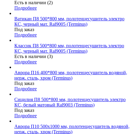
Есть в наличии (2)
Подробнее
Ватикан П8 500*800 мм, полотенцесушитель электро
КС, черный мат. Ral9005 (Terminus)
Под заказ
Подробнее
Классик П8 500*800 мм, полотенцесушитель электро
КС, черный мат. Ral9005 (Terminus)
Есть в наличии (3)
Подробнее
Аврора П16 400*800 мм, полотенцесушитель водяной,
нерж. сталь, хром (Terminus)
Под заказ
Подробнее
Сицилия П8 500*800 мм, полотенцесушитель электро
КС, белый матовый Ral9003 (Terminus)
Под заказ
Подробнее
Аврора П10 500х1000 мм, полотенцесушитель водяной,
нерж. сталь, хром (Terminus)