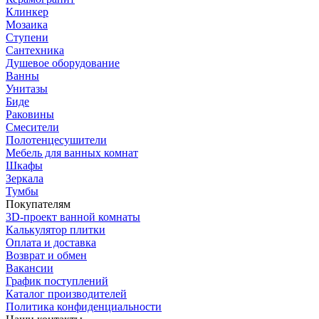
Клинкер
Мозаика
Ступени
Сантехника
Душевое оборудование
Ванны
Унитазы
Биде
Раковины
Смесители
Полотенцесушители
Мебель для ванных комнат
Шкафы
Зеркала
Тумбы
Покупателям
3D-проект ванной комнаты
Калькулятор плитки
Оплата и доставка
Возврат и обмен
Вакансии
График поступлений
Каталог производителей
Политика конфиденциальности