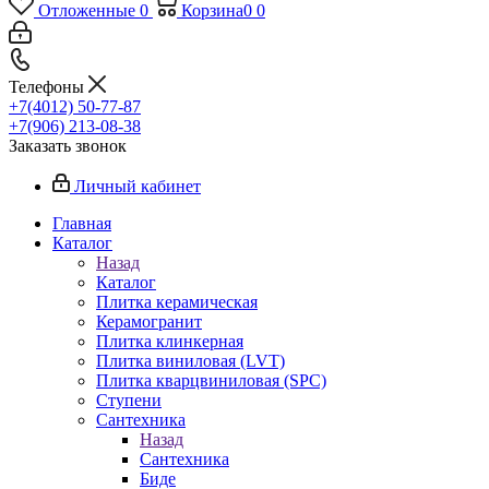
Отложенные
0
Корзина
0
0
Телефоны
+7(4012) 50-77-87
+7(906) 213-08-38
Заказать звонок
Личный кабинет
Главная
Каталог
Назад
Каталог
Плитка керамическая
Керамогранит
Плитка клинкерная
Плитка виниловая (LVT)
Плитка кварцвиниловая (SPC)
Ступени
Сантехника
Назад
Сантехника
Биде