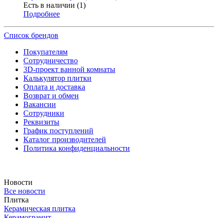
Есть в наличии (1)
Подробнее
Список брендов
Покупателям
Сотрудничество
3D-проект ванной комнаты
Калькулятор плитки
Оплата и доставка
Возврат и обмен
Вакансии
Сотрудники
Реквизиты
График поступлений
Каталог производителей
Политика конфиденциальности
Новости
Все новости
Плитка
Керамическая плитка
Керамогранит