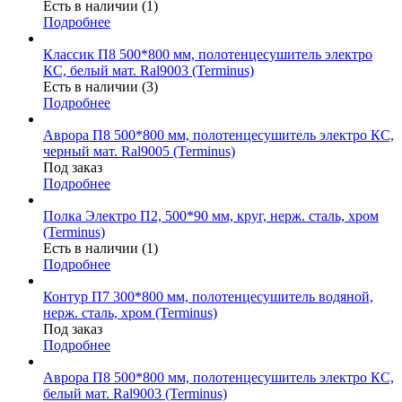
Есть в наличии (1)
Подробнее
Классик П8 500*800 мм, полотенцесушитель электро
КС, белый мат. Ral9003 (Terminus)
Есть в наличии (3)
Подробнее
Аврора П8 500*800 мм, полотенцесушитель электро КС,
черный мат. Ral9005 (Terminus)
Под заказ
Подробнее
Полка Электро П2, 500*90 мм, круг, нерж. сталь, хром
(Terminus)
Есть в наличии (1)
Подробнее
Контур П7 300*800 мм, полотенцесушитель водяной,
нерж. сталь, хром (Terminus)
Под заказ
Подробнее
Аврора П8 500*800 мм, полотенцесушитель электро КС,
белый мат. Ral9003 (Terminus)