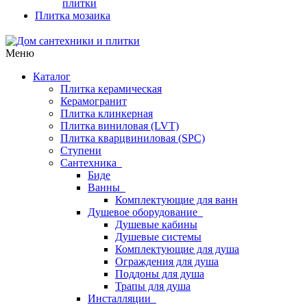
плитки
Плитка мозаика
Меню
Каталог
Плитка керамическая
Керамогранит
Плитка клинкерная
Плитка виниловая (LVT)
Плитка кварцвиниловая (SPC)
Ступени
Сантехника
Биде
Ванны
Комплектующие для ванн
Душевое оборудование
Душевые кабины
Душевые системы
Комплектующие для душа
Ограждения для душа
Поддоны для душа
Трапы для душа
Инсталляции