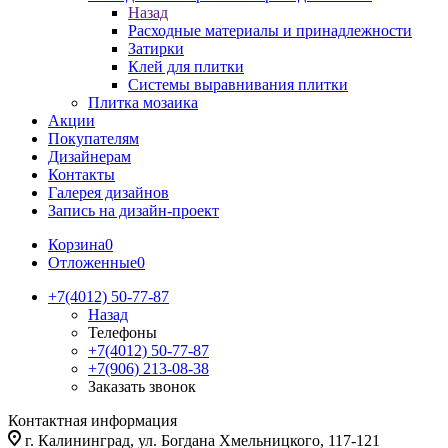
Назад
Расходные материалы и принадлежности
Затирки
Клей для плитки
Системы выравнивания плитки
Плитка мозаика
Акции
Покупателям
Дизайнерам
Контакты
Галерея дизайнов
Запись на дизайн-проект
Корзина
0
Отложенные
0
+7(4012) 50-77-87
Назад
Телефоны
+7(4012) 50-77-87
+7(906) 213-08-38
Заказать звонок
Контактная информация
г. Калининград, ул. Богдана Хмельницкого, 117-121