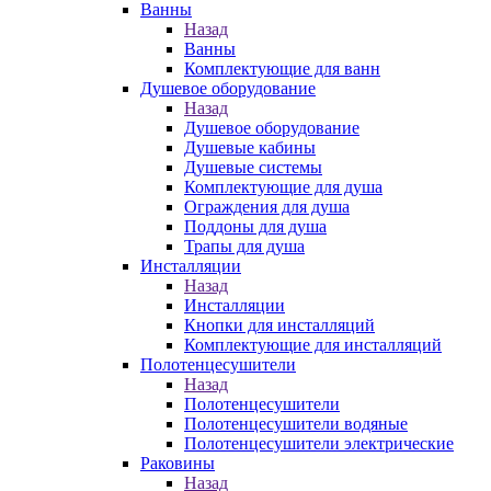
Ванны
Назад
Ванны
Комплектующие для ванн
Душевое оборудование
Назад
Душевое оборудование
Душевые кабины
Душевые системы
Комплектующие для душа
Ограждения для душа
Поддоны для душа
Трапы для душа
Инсталляции
Назад
Инсталляции
Кнопки для инсталляций
Комплектующие для инсталляций
Полотенцесушители
Назад
Полотенцесушители
Полотенцесушители водяные
Полотенцесушители электрические
Раковины
Назад