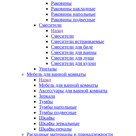
Раковины
Раковины накладные
Раковины напольные
Раковины подвесные
Смесители
Назад
Смесители
Смесители встраиваемые
Смесители для биде
Смесители для ванны
Смесители для душа
Смесители для кухни
Унитазы
Мебель для ванной комнаты
Назад
Мебель для ванной комнаты
Аксессуары для ванной комнаты
Зеркала
Тумбы
Тумбы напольные
Тумбы подвесные
Шкафы
Шкафы зеркальные
Шкафы-пеналы
Расходные материалы и принадлежности